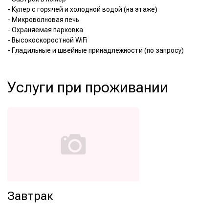
- Кулер с горячей и холодной водой (на этаже)
- Микроволновая печь
- Охраняемая парковка
- Высокоскоростной WiFi
Услуги при проживании
Завтрак