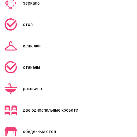
зеркало
стол
вешалки
стаканы
раковина
две односпальные кровати
обеденный стол