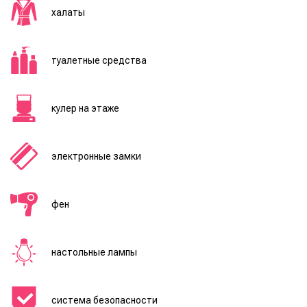
халаты
туалетные средства
кулер на этаже
электронные замки
фен
настольные лампы
система безопасности