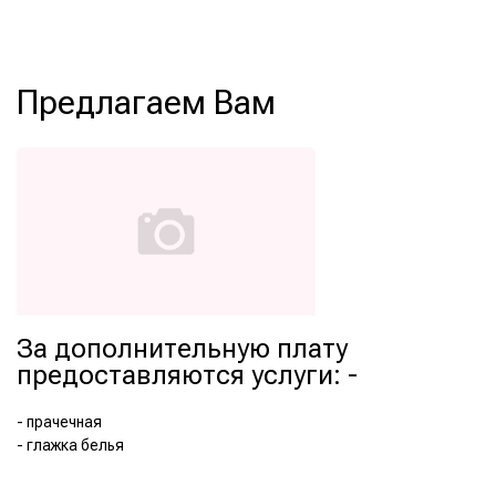
Предлагаем Вам
За дополнительную плату
предоставляются услуги: -
- прачечная
- глажка белья