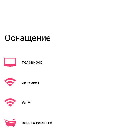
Оснащение
телевизор
интернет
Wi-Fi
ванная комната