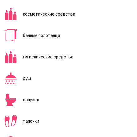
косметические средства
банные полотенца
гигиенические средства
душ
санузел
тапочки