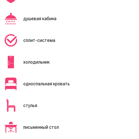
душевая кабина
сплит-система
холодильник
односпальная кровать
стулья
письменный стол