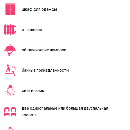
шкаф для одежды
отопление
обслуживание номеров
банные принадлежности
светильник
две односпальные или большая двуспальная
кровать